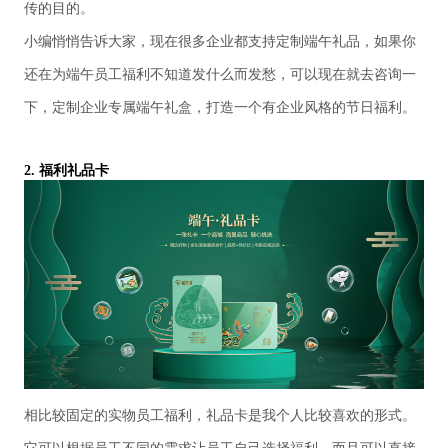
传的目的。
小编悄悄告诉大家，现在很多企业都支持定制端午礼品，如果你
还在为
端午员工福利
不知道发什么而发愁，可以现在就去咨询一
下，定制企业专属端午礼盒，打造一个有企业风格的节日福利。
2.
福利礼品卡
相比较固定的实物员工福利，礼品卡是我个人比较喜欢的形式。