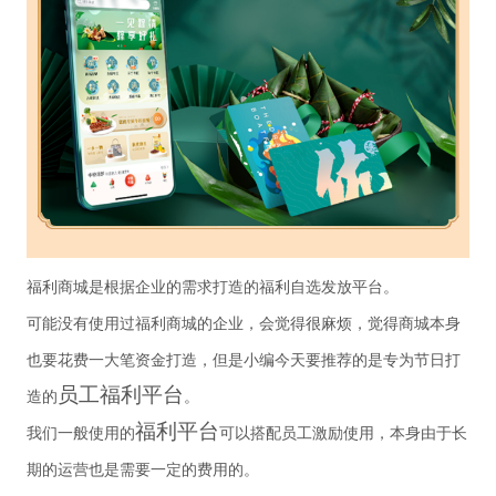
福利商城是根据企业的需求打造的福利自选发放平台。
可能没有使用过福利商城的企业，会觉得很麻烦，觉得商城本身
也要花费一大笔资金打造，但是小编今天要推荐的是专为节日打
员工福利平台
造的
。
福利平台
我们一般使用的
可以搭配员工激励使用，本身由于长
期的运营也是需要一定的费用的。