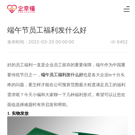
端午节员工福利发什么好
发布时间：2022-03-25 00:00:00
6452
好的员工福利一直是企业员工留存的重要保障，端午作为中国重
要传统节日之一，
端午员工福利发什么好
也是各大企业
hr
十分头
疼的问题，要怎样才能在公司预算范围最大程度满足员工的福利
需求呢？今天小编和大家聊一下几种福利形式，希望可以让您在
面临选择难题时有所启发和帮助。
1.
实物发放