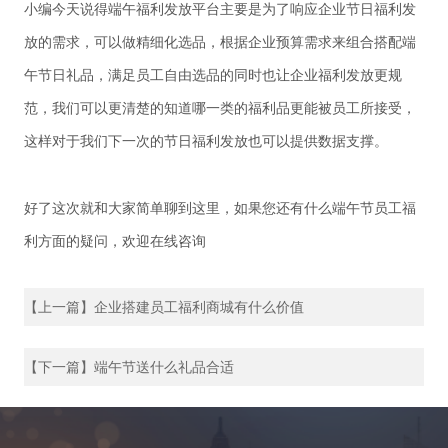
小编今天说得
端午福利发放
平台主要是为了响应企业节日福利发
放的需求，可以做精细化选品，根据企业预算需求来组合搭配端
午节日礼品，满足员工自由选品的同时也让企业福利发放更规
范，我们可以更清楚的知道哪一类的福利品更能被员工所接受，
这样对于我们下一次的节日福利发放也可以提供数据支撑。
好了这次就和大家简单聊到这里，如果您还有什么端午节员工福
利方面的疑问，欢迎在线咨询
【上一篇】企业搭建员工福利商城有什么价值
【下一篇】端午节送什么礼品合适