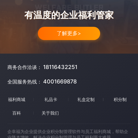
有温度的企业福利管家
了解更多>
18116432251
商务合作洽谈：
4001669878
全国服务热线：
福利商城
礼品卡
礼盒定制
积分制
百科
关于我们
企幸福为企业提供企业积分制管理软件与员工福利商城，帮助企
业降本增效，解决企业积分制管理与员工福利两大难题