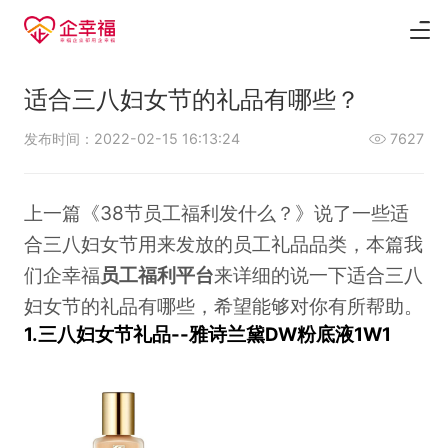
适合三八妇女节的礼品有哪些？
发布时间：2022-02-15 16:13:24
7627
上一篇《
38节员工福利发什么？
》说了一些适
合三八妇女节用来发放的员工礼品品类，本篇我
们企幸福
员工福利平台
来详细的说一下适合三八
妇女节的礼品有哪些，希望能够对你有所帮助。
1.三八妇女节礼品--雅诗兰黛DW粉底液1W1