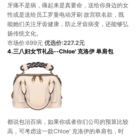
牙痛不是病，痛起来是真要命，送给你身边的女
性或是送给员工罗曼电动牙刷 故宫联名款，既
能她们关注牙齿健康，防止牙齿病变，还能够弘
扬传统文化。
市场价:699元
优选价:227.2元
4.三八妇女节礼品--Chloe' 克洛伊 单肩包
都说包治百病，如果你或者你们公司的预算比较
高，可考虑这一款Chloe' 克洛伊的单肩包，时