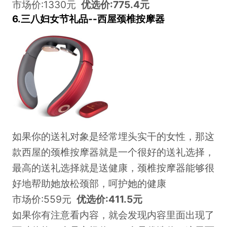
市场价:1330元
优选价:775.4元
6.三八妇女节礼品--西屋颈椎按摩器
如果你的送礼对象是经常埋头实干的女性，那这
款西屋的颈椎按摩器就是一个很好的送礼选择，
最高的送礼选择就是送健康，颈椎按摩器能够很
好地帮助她放松颈部，呵护她的健康
市场价:559元
优选价:411.5元
如果你有注意看内容，就会发现内容里面出现了