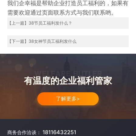
我们企幸福是帮助企业打造员工福利的，如果有
需要欢迎通过页面联系方式与我们联系哟。
【上一篇】38节员工福利发什么？
【下一篇】38女神节员工福利发什么
有温度的企业福利管家
了解更多>
18116432251
商务合作洽谈：