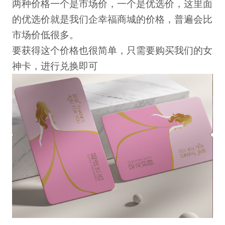
两种价格一个是市场价，一个是优选价，这里面
的优选价就是我们企幸福商城的价格，普遍会比
市场价低很多。
要获得这个价格也很简单，只需要购买我们的女
神卡，进行兑换即可