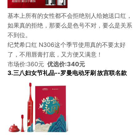
基本上所有的女性都不会拒绝别人给她送口红，
如果真的拒绝，那要么是色号不对，要么是关系
不到位。
纪梵希口红 N306这个季节使用真的不要太好
了，不用唇膏打底，又方便又满意！
市场价:360元
优选价:340元
3.三八妇女节礼品--罗曼电动牙刷 故宫联名款