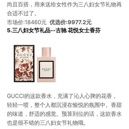
尚且百搭，用来送给女性作为三八妇女节礼物再
合适不过了。
市场价:18460元
优选价:9977.2元
5.三八妇女节礼品--古驰 花悦女士香芬
GUCCI的这款香水，充满了沁人心脾的花香，
轻轻一喷，整个人都沉浸在愉悦的氛围中。香甜
的味道，舒适的感觉。预算到位的话，这款香水
也是很不错的三八妇女节礼物哦。