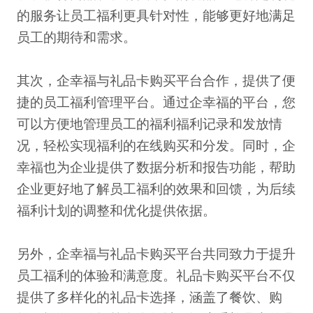
的服务让员工福利更具针对性，能够更好地满足
员工的期待和需求。
其次，企幸福与礼品卡购买平台合作，提供了便
捷的员工福利管理平台。通过企幸福的平台，您
可以方便地管理员工的福利福利记录和发放情
况，轻松实现福利的在线购买和分发。同时，企
幸福也为企业提供了数据分析和报告功能，帮助
企业更好地了解员工福利的效果和回馈，为后续
福利计划的调整和优化提供依据。
另外，企幸福与礼品卡购买平台共同致力于提升
员工福利的体验和满意度。礼品卡购买平台不仅
提供了多样化的礼品卡选择，涵盖了餐饮、购