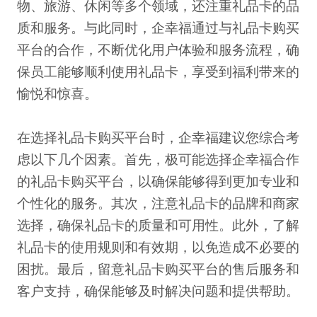
物、旅游、休闲等多个领域，还注重礼品卡的品
质和服务。与此同时，企幸福通过与礼品卡购买
平台的合作，不断优化用户体验和服务流程，确
保员工能够顺利使用礼品卡，享受到福利带来的
愉悦和惊喜。
在选择礼品卡购买平台时，企幸福建议您综合考
虑以下几个因素。首先，极可能选择企幸福合作
的礼品卡购买平台，以确保能够得到更加专业和
个性化的服务。其次，注意礼品卡的品牌和商家
选择，确保礼品卡的质量和可用性。此外，了解
礼品卡的使用规则和有效期，以免造成不必要的
困扰。最后，留意礼品卡购买平台的售后服务和
客户支持，确保能够及时解决问题和提供帮助。