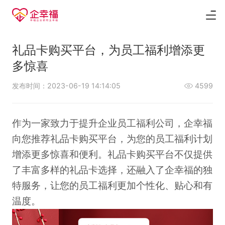
礼品卡购买平台，为员工福利增添更
多惊喜
发布时间：2023-06-19 14:14:05
4599
作为一家致力于提升企业员工福利公司，企幸福
向您推荐
礼品卡购买平台
，为您的员工福利计划
增添更多惊喜和便利。礼品卡购买平台不仅提供
了丰富多样的礼品卡选择，还融入了企幸福的独
特服务，让您的员工福利更加个性化、贴心和有
温度。