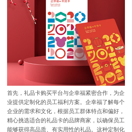
首先，礼品卡购买平台与企幸福紧密合作，为企
业提供定制化的员工福利方案。企幸福了解每个
企业的需求和文化，根据员工群体特点和偏好，
精心挑选适合的礼品卡的品牌商家，以确保员工
能够获得高品质、有实用性的礼品。这种定制化