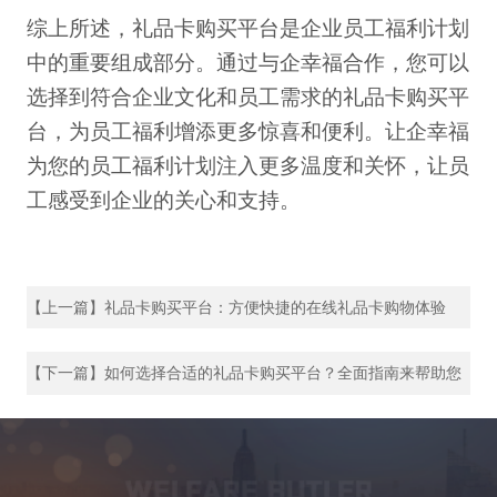
综上所述，礼品卡购买平台是企业员工福利计划
中的重要组成部分。通过与企幸福合作，您可以
选择到符合企业文化和员工需求的礼品卡购买平
台，为员工福利增添更多惊喜和便利。让企幸福
为您的员工福利计划注入更多温度和关怀，让员
工感受到企业的关心和支持。
【上一篇】礼品卡购买平台：方便快捷的在线礼品卡购物体验
【下一篇】如何选择合适的礼品卡购买平台？全面指南来帮助您