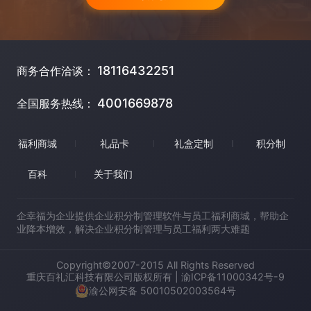
18116432251
商务合作洽谈：
4001669878
全国服务热线：
福利商城
礼品卡
礼盒定制
积分制
百科
关于我们
企幸福为企业提供企业积分制管理软件与员工福利商城，帮助企
业降本增效，解决企业积分制管理与员工福利两大难题
Copyright©2007-2015 All Rights Reserved
重庆百礼汇科技有限公司版权所有 | 渝ICP备11000342号-9
渝公网安备 50010502003564号