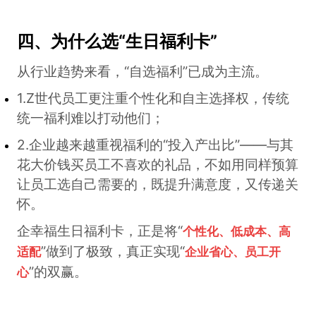
四、为什么选“生日福利卡”
从行业趋势来看，“自选福利”已成为主流。
1.Z世代员工更注重个性化和自主选择权，传统
统一福利难以打动他们；
2.企业越来越重视福利的“投入产出比”——与其
花大价钱买员工不喜欢的礼品，不如用同样预算
让员工选自己需要的，既提升满意度，又传递关
怀。
企幸福生日福利卡，正是将“
个性化、低成本、高
”做到了极致，真正实现“
适配
企业省心、员工开
”的双赢。
心