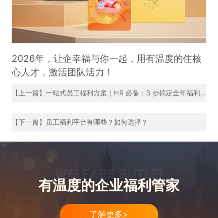
2026年，让企幸福与你一起，用有温度的住核
心人才，激活团队活力！
【上一篇】一站式员工福利方案｜HR 必备：3 步搞定全年福利，员工满意、老板认可
【下一篇】员工福利平台有哪些？如何选择？
有温度的企业福利管家
了解更多>