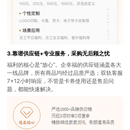
3.
靠谱供应链+专业服务，采购无后顾之忧
福利的核心是“放心”。企幸福的供应链涵盖各大
一线品牌，所有商品均经过品质严选；双轨客服
7×12小时响应，不管是卡券使用还是售后问
题，都能快速解决。