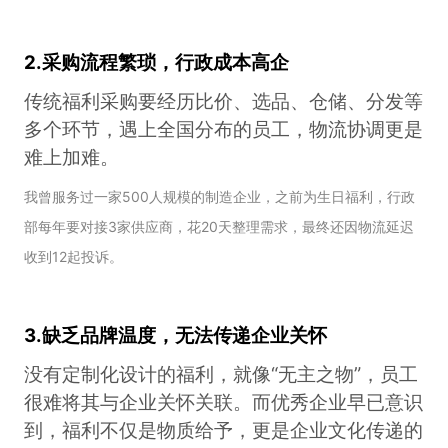
2.采购流程繁琐，行政成本高企
传统福利采购要经历比价、选品、仓储、分发等
多个环节，遇上全国分布的员工，物流协调更是
难上加难。
我曾服务过一家500人规模的制造企业，之前为生日福利，行政
部每年要对接3家供应商，花20天整理需求，最终还因物流延迟
收到12起投诉。
3.缺乏品牌温度，无法传递企业关怀
没有定制化设计的福利，就像“无主之物”，员工
很难将其与企业关怀关联。而优秀企业早已意识
到，福利不仅是物质给予，更是企业文化传递的