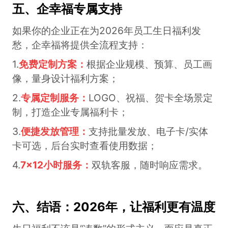
五、企幸福专属支持
如果你的企业正在为2026年员工生日福利发
愁，企幸福将提供全流程支持：
1.
免费定制方案：
根据企业规模、预算、员工画
像，量身设计福利方案；
2.
专属定制服务：
LOGO、祝福、贺卡全场景定
制，打造企业专属福利卡；
3.
便捷发放管理：
支持批量发放、电子卡/实体
卡可选，后台实时查看使用数据；
4.
7×12小时服务：
双轨客服，随时响应需求。
六、结语：
2026年，让福利更有温度