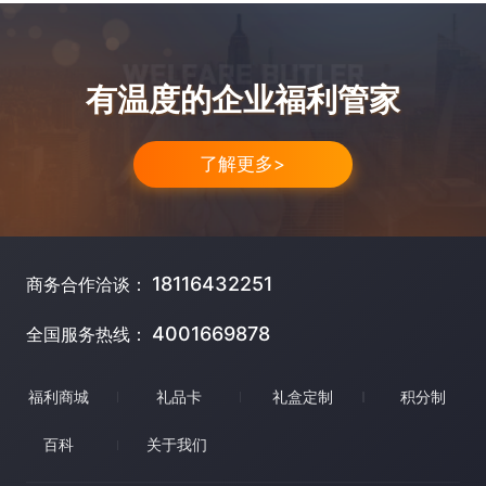
有温度的企业福利管家
了解更多>
18116432251
商务合作洽谈：
4001669878
全国服务热线：
福利商城
礼品卡
礼盒定制
积分制
百科
关于我们