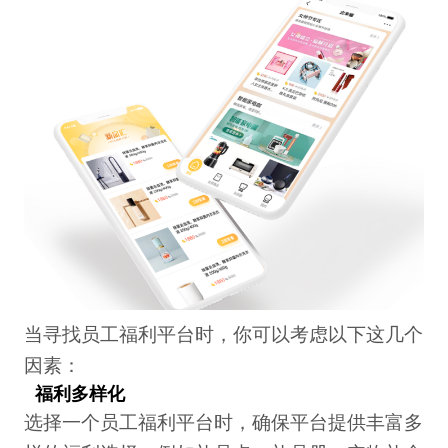
当寻找员工福利平台时，你可以考虑以下这几个
因素：
福利多样化
选择一个员工福利平台时，确保平台提供丰富多