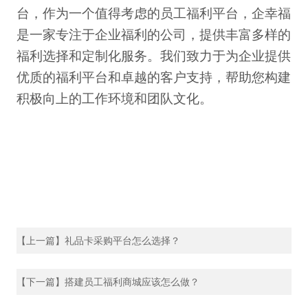
台，作为一个值得考虑的员工福利平台，企幸福
是一家专注于企业福利的公司，提供丰富多样的
福利选择和定制化服务。我们致力于为企业提供
优质的福利平台和卓越的客户支持，帮助您构建
积极向上的工作环境和团队文化。
【上一篇】礼品卡采购平台怎么选择？
【下一篇】搭建员工福利商城应该怎么做？