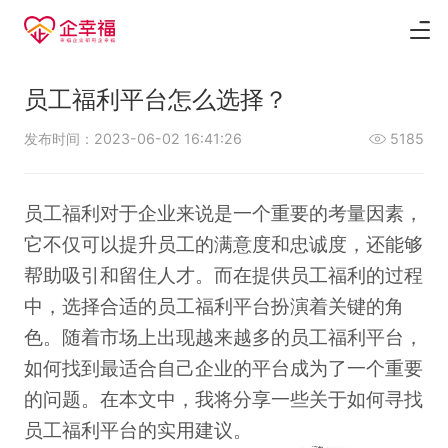
员工福利平台怎么选择？
发布时间：2023-06-02 16:41:26
5185
员工福利对于企业来说是一个重要的考量因素，
它不仅可以提升员工的满意度和忠诚度，还能够
帮助吸引和留住人才。而在提供员工福利的过程
中，选择合适的
员工福利平台
扮演着关键的角
色。随着市场上出现越来越多的员工福利平台，
如何找到最适合自己企业的平台成为了一个重要
的问题。在本文中，我将分享一些关于如何寻找
员工福利平台的实用建议。