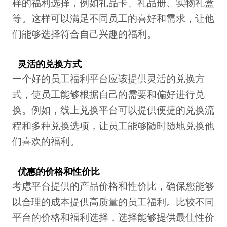
样的福利选择，例如礼品卡、礼品册、实物礼盒
等。这样可以满足不同员工的喜好和需求，让他
们能够选择符合自己兴趣的福利。
灵活的兑换方式
一个好的员工福利平台应该提供灵活的兑换方
式，使员工能够根据自己的需要和偏好进行兑
换。例如，线上兑换平台可以提供便捷的兑换流
程和多种兑换选项，让员工能够随时随地兑换他
们喜欢的福利。
优惠的价格和性价比
考虑平台提供的产品价格和性价比，确保您能够
以合理的成本提供高质量的员工福利。比较不同
平台的价格和福利选择，选择能够提供最佳性价