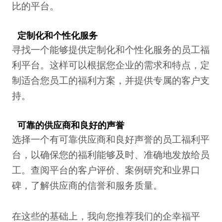
比的平台。
定制化和个性化服务
寻找一个能够提供定制化和个性化服务的员工福
利平台。这样可以根据您企业的需求和特点，定
制适合您员工的福利方案，并提供专属的客户支
持。
可靠的供应商和良好的声誉
选择一个有可靠供应商和良好声誉的员工福利平
台，以确保您的福利能够及时、准确地发放给员
工。查阅平台的客户评价、案例研究和业界口
碑，了解供应商的信誉和服务质量。
在这些的基础上，我向您推荐我们的企幸福平