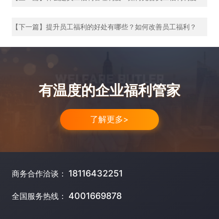
【下一篇】提升员工福利的好处有哪些？如何改善员工福利？
有温度的企业福利管家
了解更多>
18116432251
商务合作洽谈：
4001669878
全国服务热线：