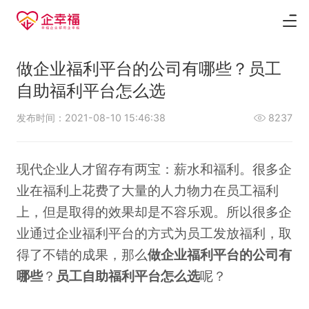
做企业福利平台的公司有哪些​？员工
自助福利平台怎么选
发布时间：2021-08-10 15:46:38
8237
现代企业人才留存有两宝：薪水和福利。很多企
业在福利上花费了大量的人力物力在员工福利
上，但是取得的效果却是不容乐观。所以很多企
业通过企业福利平台的方式为员工发放福利，取
得了不错的成果，那么
做企业福利平台的公司有
哪些
？
员工自助福利平台怎么选
呢？