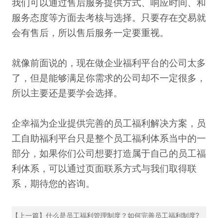
我们可以通过售后服务提供方式、响应时间、和
服务态度等方面去考核与选择。只要存在交易就
会有售后，所以售后服务一定要重视。
就像前面说的，现在做企业福利平台的公司太多
了，但是能够满足你需求的公司却不一定很多，
所以主要还是要学会选择。
企幸福为企业提供完善的员工福利解决方案，员
工自助福利平台只是整个员工福利体系当中的一
部分，如果你们公司想要打造属于自己的员工福
利体系，可以通过页面联系方式与我们取得联
系，期待您的咨询。
【上一篇】什么是员工福利管理制度？如何完善员工福利制度?