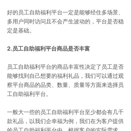
好的员工自助福利平台一定是能够经住多场景、
多用户同时访问且不会产生波动的，平台是否稳
定是基础。
2.员工自助福利平台商品是否丰富
员工自助福利平台的商品丰富性决定了员工是否
能够找到自己想要的福利礼品，我们可以通过观
察平台商品的品类、数量、质量等方面来选择员
工自助福利平台。
一般大一些的员工自助福利平台至少都会有几千
款礼品，以我们企幸福为例，我们在为客户提供
的员工自助福利平台中，根据客户的实际需求，