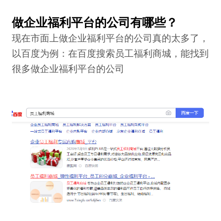
做企业福利平台的公司有哪些？
现在市面上做企业福利平台的公司真的太多了，
以百度为例：在百度搜索
员工福利商城
，能找到
很多做企业福利平台的公司