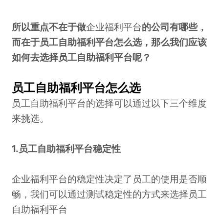
所以重点不在于做
企业福利平台
的公司有哪些，
而在于员工自助福利平台怎么选，那么我们应该
如何去选择员工自助福利平台呢？
员工自助福利平台怎么选
员工自助福利平台的选择可以通过以下三个维度
来挑选。
1.员工自助福利平台稳定性
企业福利平台的稳定性决定了员工的使用是否顺
畅，我们可以通过测试稳定性的方式来选择员工
自助福利平台