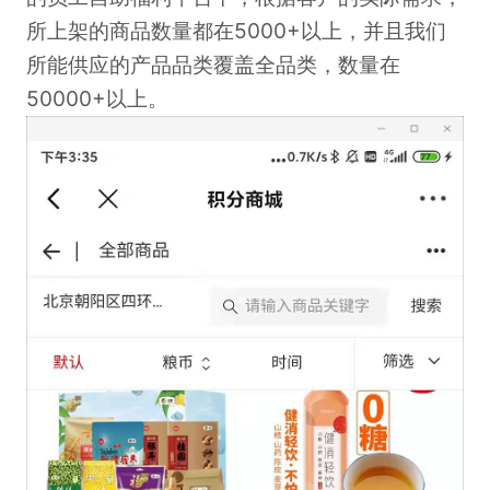
所上架的商品数量都在5000+以上，并且我们
所能供应的产品品类覆盖全品类，数量在
50000+以上。