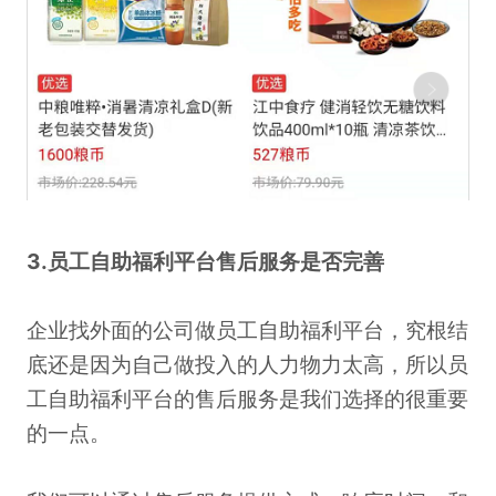
3.员工自助福利平台售后服务是否完善
企业找外面的公司做员工自助福利平台，究根结
底还是因为自己做投入的人力物力太高，所以员
工自助福利平台的售后服务是我们选择的很重要
的一点。